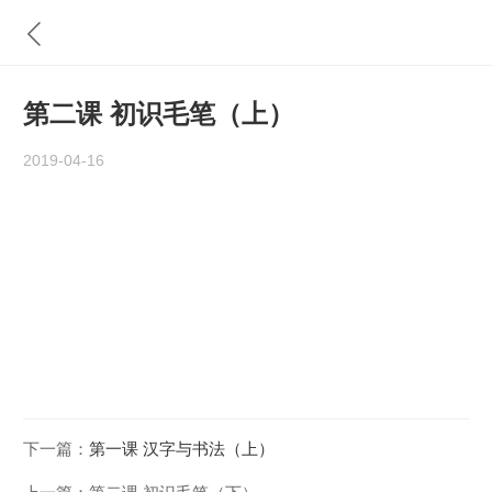
第二课 初识毛笔（上）
2019-04-16
下一篇：
第一课 汉字与书法（上）