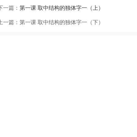
下一篇：
第一课 取中结构的独体字一（上）
上一篇：
第一课 取中结构的独体字一（下）