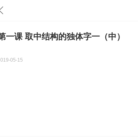
第一课 取中结构的独体字一（中）
2019-05-15