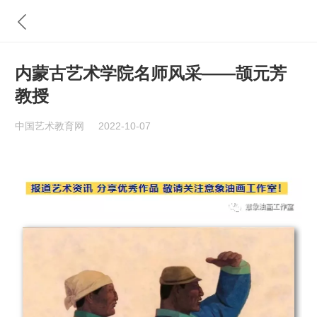
内蒙古艺术学院名师风采——颉元芳
教授
中国艺术教育网
2022-10-07