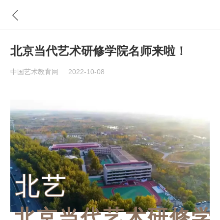
北京当代艺术研修学院名师来啦！
中国艺术教育网
2022-10-08
北艺
北京当代艺术研修学