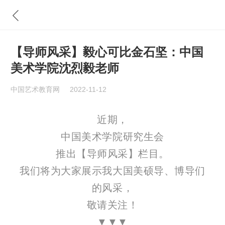
【导师风采】毅心可比金石坚：中国
美术学院沈烈毅老师
中国艺术教育网
2022-11-12
近期，
中国美术学院研究生会
推出【导师风采】栏目。
我们将为大家展示我大国美硕导、博导们
的风采，
敬请关注！
▼▼▼