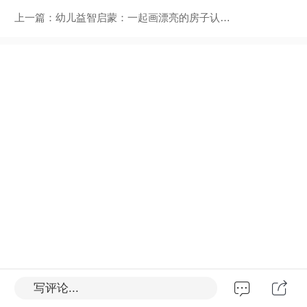
上一篇：
幼儿益智启蒙：一起画漂亮的房子认识颜色
写评论...