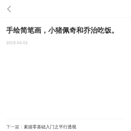
手绘简笔画，小猪佩奇和乔治吃饭。
2019-04-01
下一篇：
素描零基础入门之平行透视