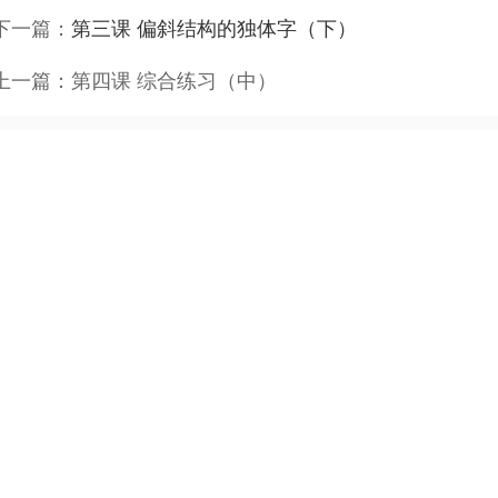
下一篇：
第三课 偏斜结构的独体字（下）
上一篇：
第四课 综合练习（中）