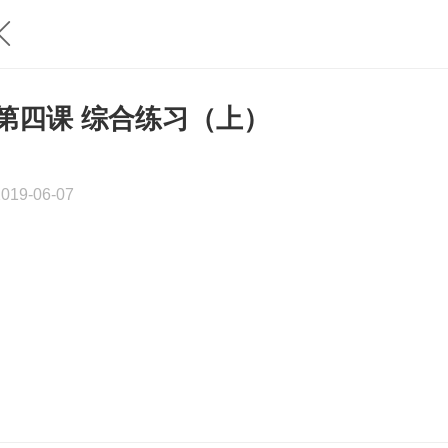
第四课 综合练习（上）
2019-06-07