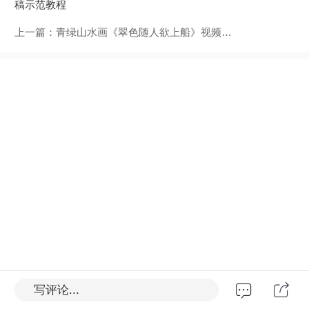
稿示范教程
上一篇：
青绿山水画《翠色随人欲上船》视频教程
写评论...